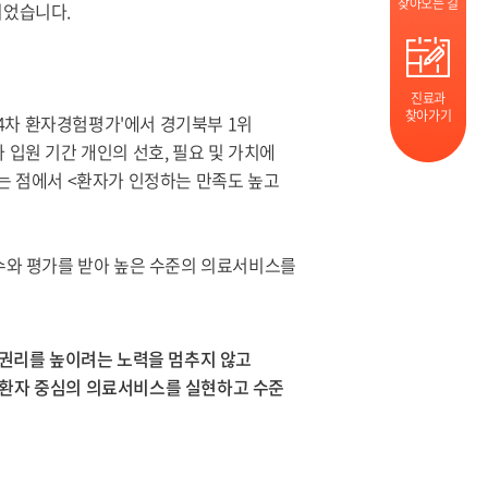
찾아오는 길
되었습니다.
진료과
찾아가기
차 환자경험평가'에서 경기북부 1위
입원 기간 개인의 선호, 필요 및 가치에
는 점에서 <환자가 인정하는 만족도 높고
와 평가를 받아 높은 수준의 의료서비스를
 권리를 높이려는 노력을 멈추지 않고
 환자 중심의 의료서비스를 실현하고 수준