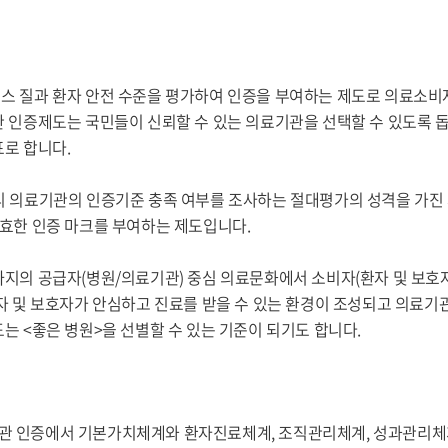
스 질과 환자 안전 수준을 평가하여 인증을 부여하는 제도로 의료소비
 인증제도는 국민들이 신뢰할 수 있는 의료기관을 선택할 수 있도록 
로 합니다.
리 의료기관의 인증기준 충족 여부를 조사하는 절대평가의 성격을 가진
효한 인증 마크를 부여하는 제도입니다.
지의 공급자(병원/의료기관) 중심 의료문화에서 소비자(환자 및 보호
자 및 보호자가 안심하고 진료를 받을 수 있는 환경이 조성되고 의료기
는 <좋은 병원>을 선별할 수 있는 기준이 되기도 합니다.
관 인증에서 기본가치체계와 환자진료체계, 조직관리체계, 성과관리체