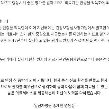
적으로 향상시켜 좋은 평가를 받아 4주기 의료기관 인증을 획득하게 
합니다
 인증을 획득한데 이어 지난해에는 건강보험심사평가원에서 발표한 '4
가는 의료서비스가 환자 중심으로 제공됐는지를 확인하는 지표로 환자가 
해 2017년부터 실시하고 있는 평가로 환자가 직접 병원을 평가한다
평가에서 실제 내원한 환자와 의료기관인증평가원으로부터 높은 점수
로 인정·인증받게 되어 기쁩니다. 환자 중심 진료 환경을 만들고 환자
으로도 환자를 최우선으로 생각하며 몸과 마음이 함께 치료될 수 있는
높은 의료서비스를 제공하는데 최선의 노력을 다하겠습니다.
- 일산차병원 송재만 병원장 -