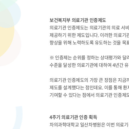
보건복지부 의료기관 인증제도
의료기관 인증제도는 의료기관의 의료 서비
제공하기 위한 제도입니다. 이러한 의료기관
향상을 위해 노력하도록 유도하는 것을 목표
※ 인증제는 순위를 정하는 상대평가와 달
수준을 달성한 의료기관에 대하여 4년간 유
의료기관 인증제도의 가장 큰 장점은 지금까
제도를 설계했다는 점인데요. 이를 통해 환
기여할 수 있다는 점에서 의료기관 인증제도
4주기 의료기관 인증 획득
차의과학대학교 일산차병원은 이번 의료기