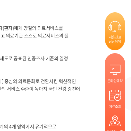
자(환자)에게 양질의 의료서비스를
돕고 의료기관 스스로 의료서비스의 질
처음진료
상담예약
 제도로 공표된 인증조사 기준의 일정
자) 중심의 의료문화로 전환시킨 혁신적인
온라인예약
관의 서비스 수준이 높아져 국민 건강 증진에
예약조회
계의 4개 영역에서 유기적으로