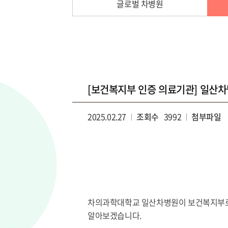
글로벌 차병원
[보건복지부 인증 의료기관] 일산차
2025.02.27
조회수
3992
첨부파일
차의과학대학교 일산차병원이 보건복지부로부
알아보겠습니다.