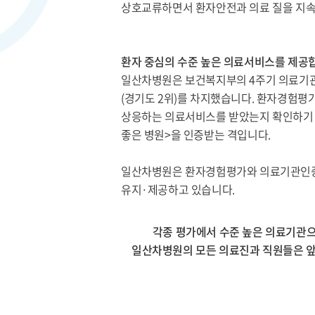
상호교류하면서 환자안전과 의료 질을 지속
환자 중심의 수준 높은 의료서비스를 제공
일산차병원은 보건복지부의 4주기 의료기관
(경기도 2위)를 차지했습니다. 환자경험평
상응하는 의료서비스를 받았는지 확인하기 위
좋은 병원>을 인증받는 격입니다.
일산차병원은 환자경험평가와 의료기관인증
유지·제공하고 있습니다.
각종 평가에서 수준 높은 의료기관으
일산차병원의 모든 의료진과 직원들은 앞