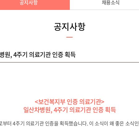
공지사항
채용소식
공지사항
병원, 4주기 의료기관 인증 획득
<보건복지부 인증 의료기관>
일산차병원, 4주기 의료기관 인증 획득
터 4주기 의료기관 인증을 획득했습니다. 이 소식이 왜 좋은 소식인