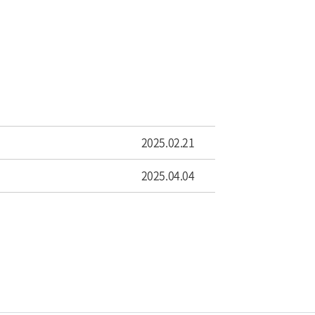
2025.02.21
2025.04.04