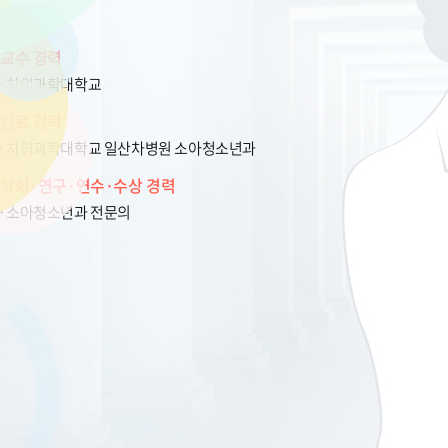
교수 경력
차의과학대학교
진료 경력
차의과학대학교 일산차병원 소아청소년과
학회·연구·연수·수상 경력
소아청소년과 전문의