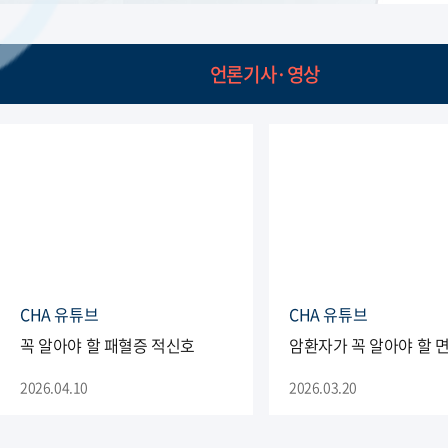
언론기사·영상
CHA 유튜브
CHA 유튜브
꼭 알아야 할 패혈증 적신호
암환자가 꼭 알아야 할 
2026.04.10
2026.03.20