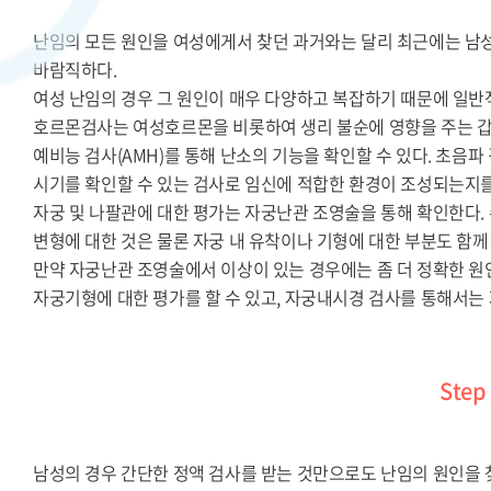
난임의 모든 원인을 여성에게서 찾던 과거와는 달리 최근에는 남
바람직하다.
여성 난임의 경우 그 원인이 매우 다양하고 복잡하기 때문에 일
호르몬검사는 여성호르몬을 비롯하여 생리 불순에 영향을 주는 
예비능 검사(AMH)를 통해 난소의 기능을 확인할 수 있다. 초음파
시기를 확인할 수 있는 검사로 임신에 적합한 환경이 조성되는지를
자궁 및 나팔관에 대한 평가는 자궁난관 조영술을 통해 확인한다.
변형에 대한 것은 물론 자궁 내 유착이나 기형에 대한 부분도 함께
만약 자궁난관 조영술에서 이상이 있는 경우에는 좀 더 정확한 원인
자궁기형에 대한 평가를 할 수 있고, 자궁내시경 검사를 통해서는 
Ste
남성의 경우 간단한 정액 검사를 받는 것만으로도 난임의 원인을 찾