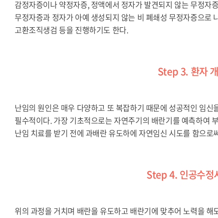
감정자증이나 약정자증, 정액에서 정자가 발견되지 않는 무정자증
무정자증과 정자가 아예 생성되지 않는 비 폐쇄성 무정자증으로 나
고환조직생검 등을 진행하기도 한다.
Step 3. 환
난임의 원인은 매우 다양하고 또 복잡하기 때문에 성공적인 임신을
필수적이다. 가장 기초적으로는 자연주기의 배란기를 예측하여 부
난임 치료를 받기 전에 과배란 유도하에 자연임신 시도를 함으로써
Step 4. 인공수정시술
위의 과정을 거치며 배란을 유도하고 배란기에 맞추어 노력을 해도