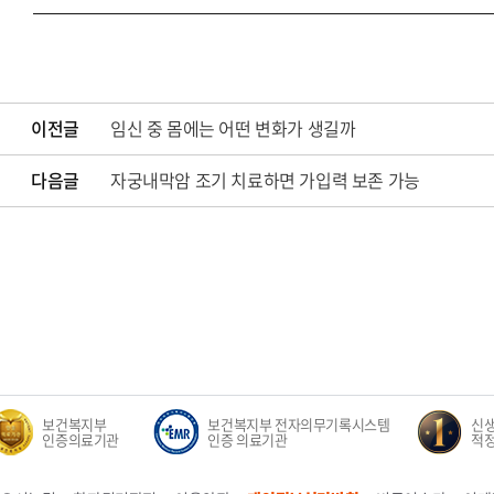
이전글
임신 중 몸에는 어떤 변화가 생길까
다음글
자궁내막암 조기 치료하면 가입력 보존 가능
보건복지부
보건복지부 전자의무기록시스템
신생아
인증의료기관
인증 의료기관
적정성 