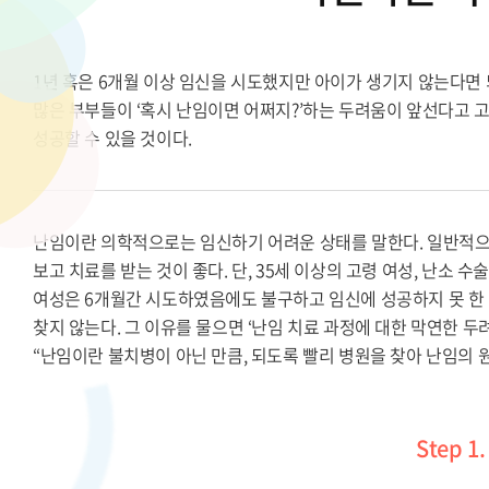
1년 혹은 6개월 이상 임신을 시도했지만 아이가 생기지 않는다면 
많은 부부들이 ‘혹시 난임이면 어쩌지?’하는 두려움이 앞선다고 
성공할 수 있을 것이다.
난임이란 의학적으로는 임신하기 어려운 상태를 말한다. 일반적으
보고 치료를 받는 것이 좋다. 단, 35세 이상의 고령 여성, 난소
여성은 6개월간 시도하였음에도 불구하고 임신에 성공하지 못 한
찾지 않는다. 그 이유를 물으면 ‘난임 치료 과정에 대한 막연한 
“난임이란 불치병이 아닌 만큼, 되도록 빨리 병원을 찾아 난임의
Step 