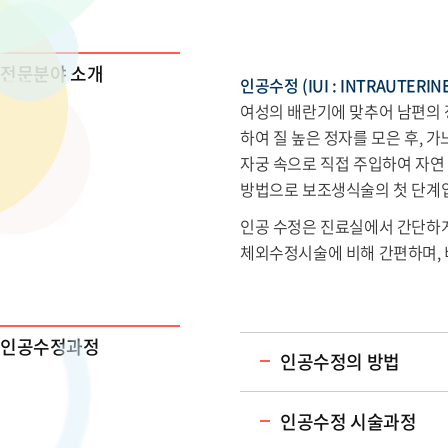
전문분야 소개
인공수정 (IUI : INTRAUTERIN
여성의 배란기에 맞추어 남편의
하여 질 높은 정자를 모은 후, 
자궁 속으로 직접 주입하여 자연
방법으로 보조생식술의 첫 단계
인공 수정은 진료실에서 간단하게
체외수정시술에 비해 간편하며,
인공수정과정
인공수정의 방법
인공수정 시술과정