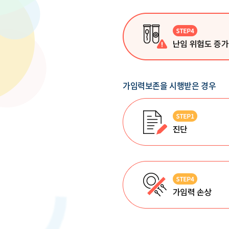
가임력보존을 시행받은 경우