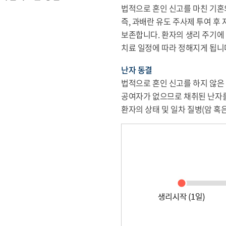
법적으로 혼인 신고를 마친 기혼
즉, 과배란 유도 주사제 투여 
보존합니다. 환자의 생리 주기에 
치료 일정에 따라 정해지게 됩니
난자 동결
법적으로 혼인 신고를 하지 않은
공여자가 없으므로 채취된 난자를 
환자의 상태 및 일차 질병(암 혹