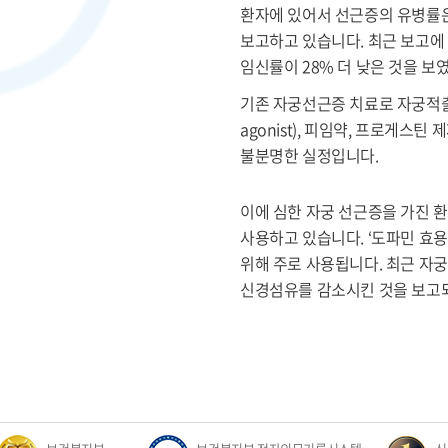
환자에 있어서 선근증의 유병률은
보고하고 있습니다. 최근 보고에
임신률이 28% 더 낮은 것을 보
기존 자궁선근증 치료로 자궁적
agonist), 피임약, 프로게
불분명한 실정입니다.
이에 심한 자궁 선근증을 가진 
사용하고 있습니다. ‘도파민 효
위해 주로 사용됩니다. 최근 자
신경섬유를 감소시킨 것을 보고