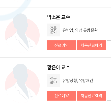
박소은 교수
유방암, 양성 유방질환
진료예약
처음진료예약
황은아 교수
유방성형, 유방재건
진료예약
처음진료예약