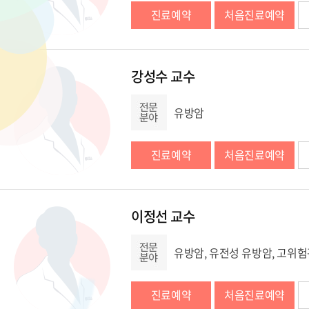
진료예약
처음진료예약
강성수 교수
유방암
진료예약
처음진료예약
이정선 교수
유방암, 유전성 유방암, 고위
진료예약
처음진료예약